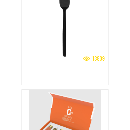
13809