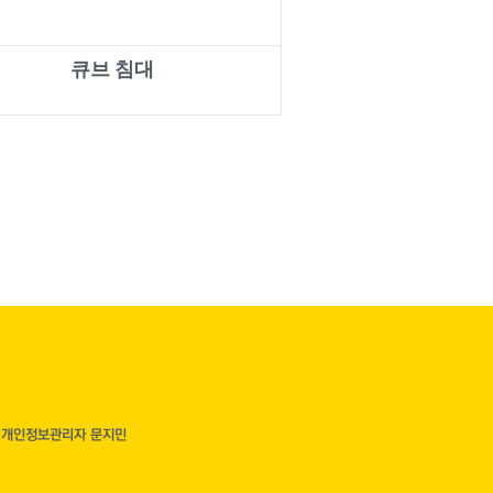
큐브 침대
| 개인정보관리자 문지민