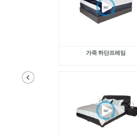
가죽 하단프레임