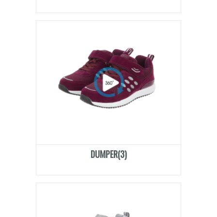
DUMPER(3)