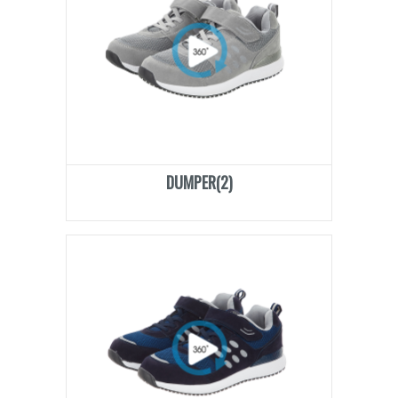
DUMPER(2)