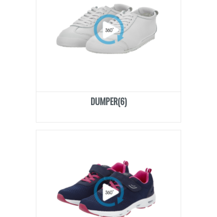
DUMPER(6)