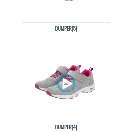
DUMPER(5)
DUMPER(4)